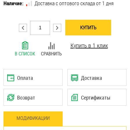
Наличие:
Доставка с оптового склада от 1 дня
Шплинты
Штифты и пальцы
КУПИТЬ
Купить в 1 клик
В СПИСОК
СРАВНИТЬ
Оплата
Доставка
Возврат
Сертификаты
МОДИФИКАЦИИ