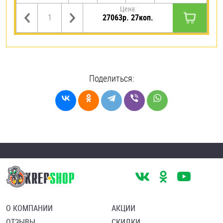
Цена:
27063р. 27коп.
Поделиться:
О КОМПАНИИ
АКЦИИ
ОТЗЫВЫ
СКИДКИ