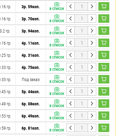
0.16 гр.
3р. 59коп.
В СПИСОК
0.16 гр.
3р. 70коп.
В СПИСОК
0.2 гр.
3р. 94коп.
В СПИСОК
0.16 гр.
4р. 11коп.
В СПИСОК
0.25 гр.
4р. 31коп.
В СПИСОК
0.33 гр.
4р. 75коп.
В СПИСОК
0.33 гр.
Под заказ
В СПИСОК
0.45 гр.
5р. 44коп.
В СПИСОК
0.49 гр.
6р. 08коп.
В СПИСОК
0.53 гр.
6р. 49коп.
В СПИСОК
0.59 гр.
6р. 81коп.
В СПИСОК