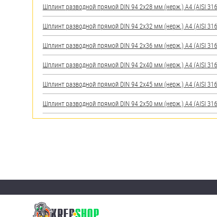
Шплинт разводной прямой DIN 94 2х28 мм (нерж.) A4 (AISI 316
Шплинт разводной прямой DIN 94 2х32 мм (нерж.) A4 (AISI 316
Шплинт разводной прямой DIN 94 2х36 мм (нерж.) A4 (AISI 316
Шплинт разводной прямой DIN 94 2х40 мм (нерж.) A4 (AISI 316
Шплинт разводной прямой DIN 94 2х45 мм (нерж.) A4 (AISI 316
Шплинт разводной прямой DIN 94 2х50 мм (нерж.) A4 (AISI 316