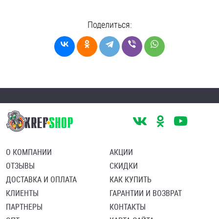
Поделиться:
О КОМПАНИИ
АКЦИИ
ОТЗЫВЫ
СКИДКИ
ДОСТАВКА И ОПЛАТА
КАК КУПИТЬ
КЛИЕНТЫ
ГАРАНТИИ И ВОЗВРАТ
ПАРТНЕРЫ
КОНТАКТЫ