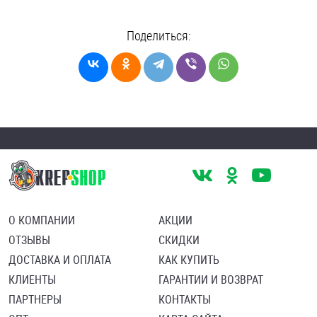
Поделиться:
О КОМПАНИИ
АКЦИИ
ОТЗЫВЫ
СКИДКИ
ДОСТАВКА И ОПЛАТА
КАК КУПИТЬ
КЛИЕНТЫ
ГАРАНТИИ И ВОЗВРАТ
ПАРТНЕРЫ
КОНТАКТЫ