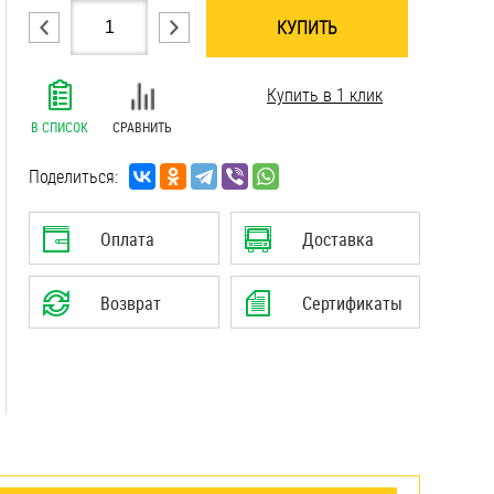
КУПИТЬ
.......................................................................
Купить в 1 клик
.......................................................................
.......................................................................
В СПИСОК
СРАВНИТЬ
.......................................................................
.......................................................................
Поделиться:
.......................................................................
.......................................................................
Оплата
Доставка
.......................................................................
.......................................................................
Возврат
Сертификаты
.......................................................................
.......................................................................
.......................................................................