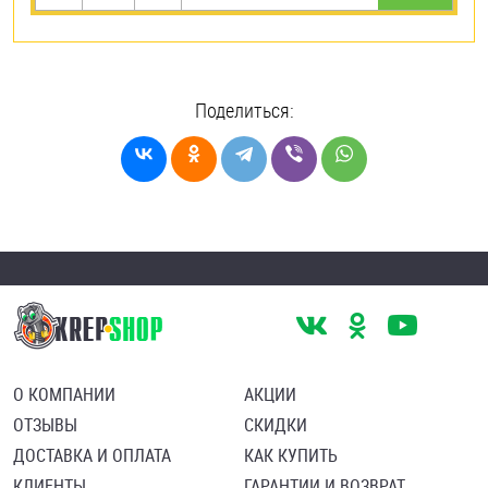
Поделиться:
О КОМПАНИИ
АКЦИИ
ОТЗЫВЫ
СКИДКИ
ДОСТАВКА И ОПЛАТА
КАК КУПИТЬ
КЛИЕНТЫ
ГАРАНТИИ И ВОЗВРАТ