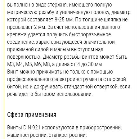
выполнен в виде стержня, имеющего полную
метрическую резьбу и увеличенную головку, диаметр
которой составляет 8-25 мм. По толщине шляпка не
превышает 2 мм. За счет использования данного
крепежа удается получить быстроразъемное
соединение, характеризующееся значительной
прижимной силой и малым выступом над
поверхностью. Диаметр резьбы винтов может быть
М3, М4, М5, М6, М8, а длина от 4 до 30 мм.
Винт можно прижимать не только с помощью
профессионального электроинструмента с плоской
битой, но и докручивать стандартной отверткой, если
речь идет о бытовом использовании.
Сфера применения
Винты DIN 921 используются в приборостроении,
машиностроении, станкостроении,