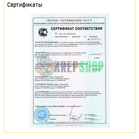
Сертификаты