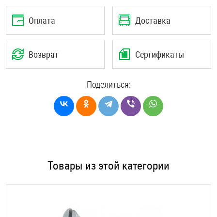
Оплата
Доставка
Возврат
Сертификаты
Поделиться:
Товары из этой категории