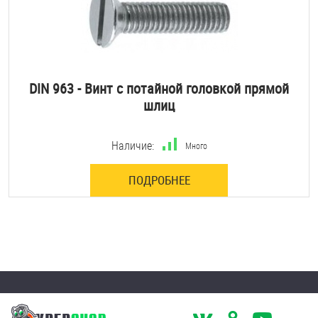
DIN 963 - Винт с потайной головкой прямой
шлиц
Наличие:
Много
ПОДРОБНЕЕ