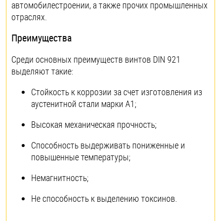
автомобилестроении, а также прочих промышленных
отраслях.
Преимущества
Среди основных преимуществ винтов DIN 921
выделяют такие:
Стойкость к коррозии за счет изготовления из
аустенитной стали марки А1;
Высокая механическая прочность;
Способность выдерживать пониженные и
повышенные температуры;
Немагнитность;
Не способность к выделению токсинов.