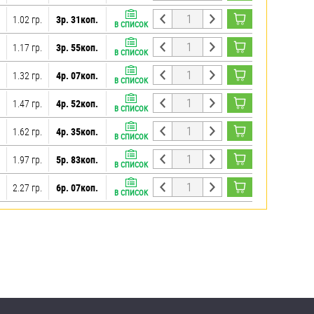
1.02 гр.
3р. 31коп.
В СПИСОК
1.17 гр.
3р. 55коп.
В СПИСОК
1.32 гр.
4р. 07коп.
В СПИСОК
1.47 гр.
4р. 52коп.
В СПИСОК
1.62 гр.
4р. 35коп.
В СПИСОК
1.97 гр.
5р. 83коп.
В СПИСОК
2.27 гр.
6р. 07коп.
В СПИСОК