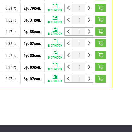
0.84 гр.
2р. 79коп.
В СПИСОК
1.02 гр.
3р. 31коп.
В СПИСОК
1.17 гр.
3р. 55коп.
В СПИСОК
1.32 гр.
4р. 07коп.
В СПИСОК
1.62 гр.
4р. 35коп.
В СПИСОК
1.97 гр.
5р. 83коп.
В СПИСОК
2.27 гр.
6р. 07коп.
В СПИСОК