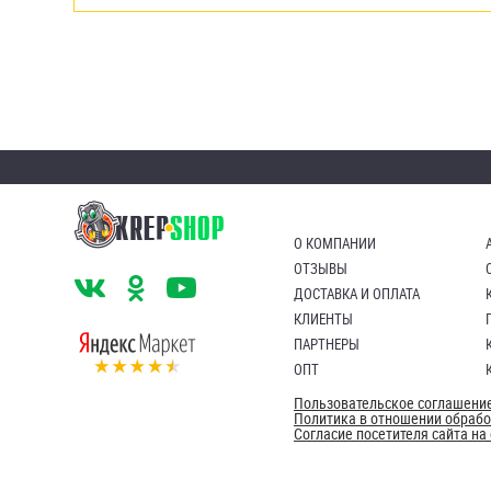
О КОМПАНИИ
ОТЗЫВЫ
ДОСТАВКА И ОПЛАТА
КЛИЕНТЫ
ПАРТНЕРЫ
ОПТ
Пользовательское соглашени
Политика в отношении обраб
Согласие посетителя сайта н