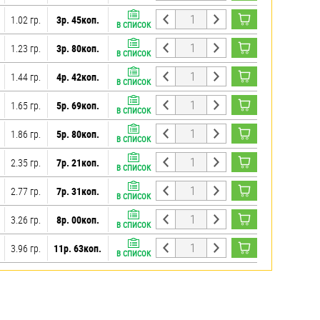
1.02 гр.
3р. 45коп.
В СПИСОК
1.23 гр.
3р. 80коп.
В СПИСОК
1.44 гр.
4р. 42коп.
В СПИСОК
1.65 гр.
5р. 69коп.
В СПИСОК
1.86 гр.
5р. 80коп.
В СПИСОК
2.35 гр.
7р. 21коп.
В СПИСОК
2.77 гр.
7р. 31коп.
В СПИСОК
3.26 гр.
8р. 00коп.
В СПИСОК
3.96 гр.
11р. 63коп.
В СПИСОК