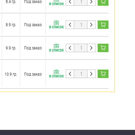
8.4 гр.
Под заказ
В СПИСОК
8.9 гр.
Под заказ
В СПИСОК
9.9 гр.
Под заказ
В СПИСОК
10.9 гр.
Под заказ
В СПИСОК