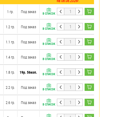
на 08.08.2026г.
1 гр.
Под заказ
В СПИСОК
1.2 гр.
Под заказ
В СПИСОК
1.1 гр.
Под заказ
В СПИСОК
1.4 гр.
Под заказ
В СПИСОК
1.8 гр.
19р. 56коп.
В СПИСОК
2.2 гр.
Под заказ
В СПИСОК
2.6 гр.
Под заказ
В СПИСОК