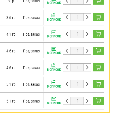
3 гр.
Под заказ
В СПИСОК
3.6 гр.
Под заказ
В СПИСОК
4.1 гр.
Под заказ
В СПИСОК
4.6 гр.
Под заказ
В СПИСОК
4.6 гр.
Под заказ
В СПИСОК
5.1 гр.
Под заказ
В СПИСОК
5.1 гр.
Под заказ
В СПИСОК