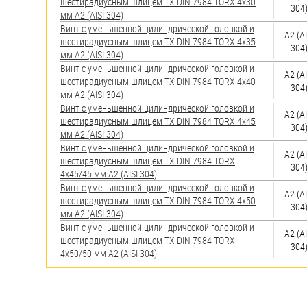
шестирадиусным шлицем TX DIN 7984 TORX 4х30
304
мм А2 (AISI 304)
Винт с уменьшенной цилиндрической головкой и
А2 (AI
шестирадиусным шлицем TX DIN 7984 TORX 4х35
304
мм А2 (AISI 304)
Винт с уменьшенной цилиндрической головкой и
А2 (AI
шестирадиусным шлицем TX DIN 7984 TORX 4х40
304
мм А2 (AISI 304)
Винт с уменьшенной цилиндрической головкой и
А2 (AI
шестирадиусным шлицем TX DIN 7984 TORX 4х45
304
мм А2 (AISI 304)
Винт с уменьшенной цилиндрической головкой и
А2 (AI
шестирадиусным шлицем TX DIN 7984 TORX
304
4х45/45 мм А2 (AISI 304)
Винт с уменьшенной цилиндрической головкой и
А2 (AI
шестирадиусным шлицем TX DIN 7984 TORX 4х50
304
мм А2 (AISI 304)
Винт с уменьшенной цилиндрической головкой и
А2 (AI
шестирадиусным шлицем TX DIN 7984 TORX
304
4х50/50 мм А2 (AISI 304)