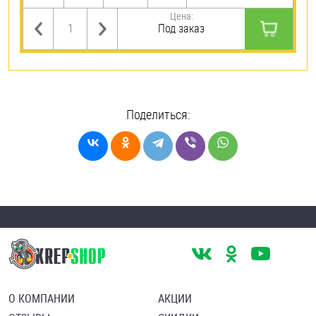
Цена:
Под заказ
Поделиться:
О КОМПАНИИ
АКЦИИ