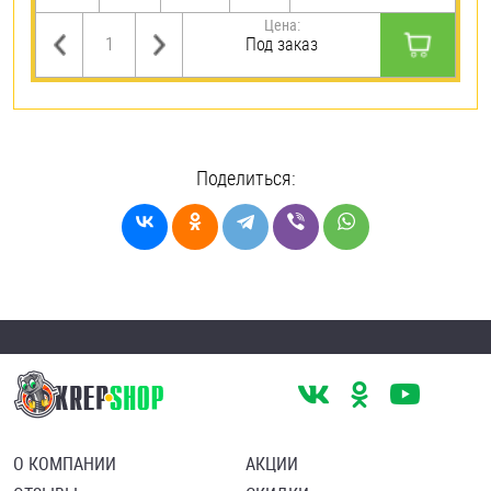
Цена:
Под заказ
Поделиться:
О КОМПАНИИ
АКЦИИ