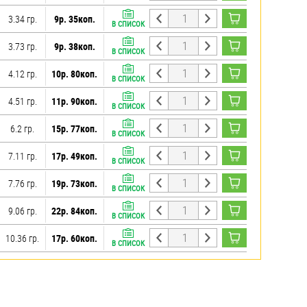
3.34 гр.
9р. 35коп.
В СПИСОК
3.73 гр.
9р. 38коп.
В СПИСОК
4.12 гр.
10р. 80коп.
В СПИСОК
4.51 гр.
11р. 90коп.
В СПИСОК
6.2 гр.
15р. 77коп.
В СПИСОК
7.11 гр.
17р. 49коп.
В СПИСОК
7.76 гр.
19р. 73коп.
В СПИСОК
9.06 гр.
22р. 84коп.
В СПИСОК
10.36 гр.
17р. 60коп.
В СПИСОК