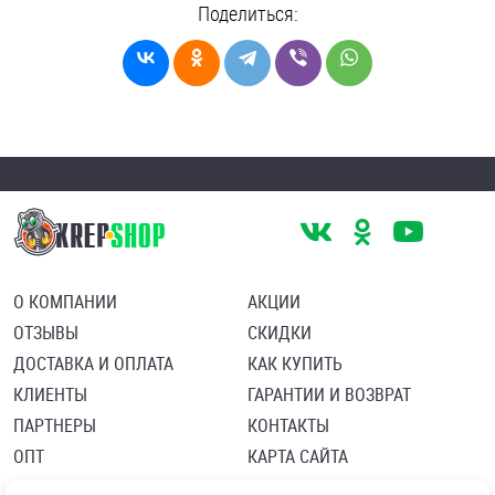
Поделиться:
О КОМПАНИИ
АКЦИИ
ОТЗЫВЫ
СКИДКИ
ДОСТАВКА И ОПЛАТА
КАК КУПИТЬ
КЛИЕНТЫ
ГАРАНТИИ И ВОЗВРАТ
ПАРТНЕРЫ
КОНТАКТЫ
ОПТ
КАРТА САЙТА
Пользовательское соглашение