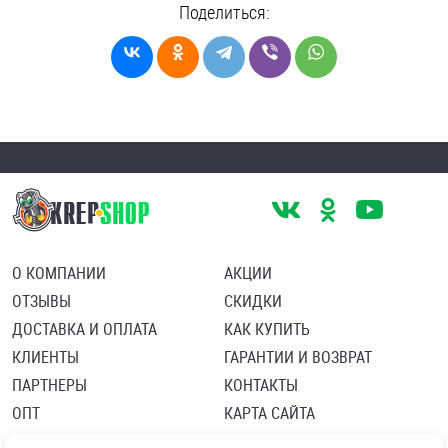
Поделиться:
О КОМПАНИИ
АКЦИИ
ОТЗЫВЫ
СКИДКИ
ДОСТАВКА И ОПЛАТА
КАК КУПИТЬ
КЛИЕНТЫ
ГАРАНТИИ И ВОЗВРАТ
ПАРТНЕРЫ
КОНТАКТЫ
ОПТ
КАРТА САЙТА
Пользовательское соглашение