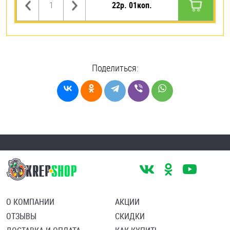
22р. 01коп.
Поделиться:
О КОМПАНИИ
АКЦИИ
ОТЗЫВЫ
СКИДКИ