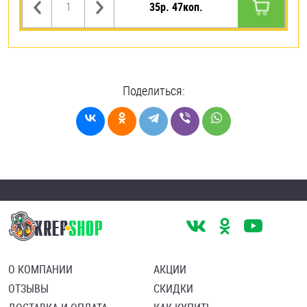
35р. 47коп.
Поделиться:
О КОМПАНИИ
АКЦИИ
ОТЗЫВЫ
СКИДКИ