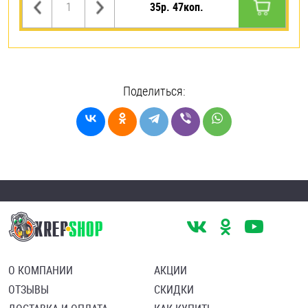
35р. 47коп.
Поделиться:
О КОМПАНИИ
АКЦИИ
ОТЗЫВЫ
СКИДКИ