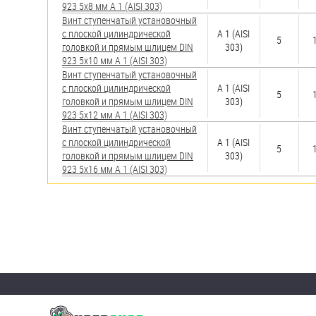
923 5х8 мм А 1 (AISI 303)
Винт ступенчатый установочный
с плоской цилиндрической
А 1 (AISI
5
головкой и прямым шлицем DIN
303)
923 5х10 мм А 1 (AISI 303)
Винт ступенчатый установочный
с плоской цилиндрической
А 1 (AISI
5
головкой и прямым шлицем DIN
303)
923 5х12 мм А 1 (AISI 303)
Винт ступенчатый установочный
с плоской цилиндрической
А 1 (AISI
5
головкой и прямым шлицем DIN
303)
923 5х16 мм А 1 (AISI 303)