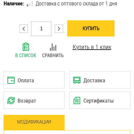
Наличие:
Доставка с оптового склада от 1 дня
Шплинты
Штифты и пальцы
КУПИТЬ
Купить в 1 клик
В СПИСОК
СРАВНИТЬ
Оплата
Доставка
Возврат
Сертификаты
МОДИФИКАЦИИ