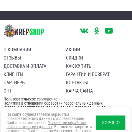
О КОМПАНИИ
АКЦИИ
ОТЗЫВЫ
СКИДКИ
ДОСТАВКА И ОПЛАТА
КАК КУПИТЬ
КЛИЕНТЫ
ГАРАНТИИ И ВОЗВРАТ
ПАРТНЕРЫ
КОНТАКТЫ
ОПТ
КАРТА САЙТА
Пользовательское соглашение
Политика в отношении обработки персональных данных
Согласие посетителя сайта на обработку персональных данны
На сайте осуществляется обработка
пользовательских данных с использованием
Cookie в соответствии с
Условиями обработки
ХОРОШО
пользовательских данных
. Вы можете запретить
сохранение Cookie в настройках своего браузера.