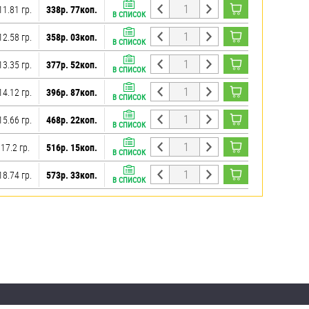
11.81 гр.
338р. 77коп.
В СПИСОК
12.58 гр.
358р. 03коп.
В СПИСОК
13.35 гр.
377р. 52коп.
В СПИСОК
14.12 гр.
396р. 87коп.
В СПИСОК
15.66 гр.
468р. 22коп.
В СПИСОК
17.2 гр.
516р. 15коп.
В СПИСОК
18.74 гр.
573р. 33коп.
В СПИСОК