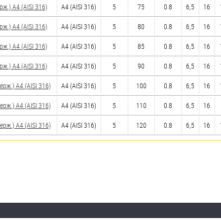
.) A4 (AISI 316)
A4 (AISI 316)
5
75
0.8
6,5
16
.) A4 (AISI 316)
A4 (AISI 316)
5
80
0.8
6,5
16
.) A4 (AISI 316)
A4 (AISI 316)
5
85
0.8
6,5
16
.) A4 (AISI 316)
A4 (AISI 316)
5
90
0.8
6,5
16
ж.) A4 (AISI 316)
A4 (AISI 316)
5
100
0.8
6,5
16
ж.) A4 (AISI 316)
A4 (AISI 316)
5
110
0.8
6,5
16
ж.) A4 (AISI 316)
A4 (AISI 316)
5
120
0.8
6,5
16