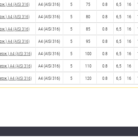
.) A4 (AISI 316)
A4 (AISI 316)
5
75
0.8
6,5
16
.) A4 (AISI 316)
A4 (AISI 316)
5
80
0.8
6,5
16
.) A4 (AISI 316)
A4 (AISI 316)
5
85
0.8
6,5
16
.) A4 (AISI 316)
A4 (AISI 316)
5
95
0.8
6,5
16
ж.) A4 (AISI 316)
A4 (AISI 316)
5
100
0.8
6,5
16
ж.) A4 (AISI 316)
A4 (AISI 316)
5
110
0.8
6,5
16
ж.) A4 (AISI 316)
A4 (AISI 316)
5
120
0.8
6,5
16