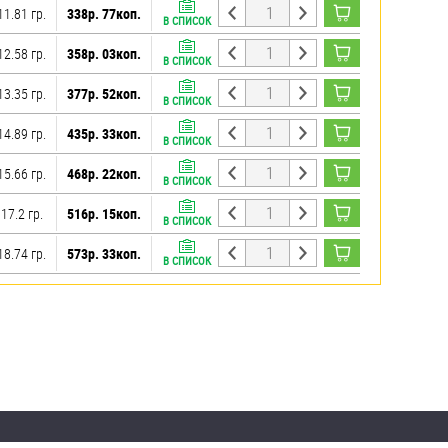
11.81 гр.
338р. 77коп.
В СПИСОК
12.58 гр.
358р. 03коп.
В СПИСОК
13.35 гр.
377р. 52коп.
В СПИСОК
14.89 гр.
435р. 33коп.
В СПИСОК
15.66 гр.
468р. 22коп.
В СПИСОК
17.2 гр.
516р. 15коп.
В СПИСОК
18.74 гр.
573р. 33коп.
В СПИСОК