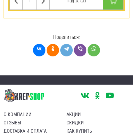
Под заказ
Поделиться:
О КОМПАНИИ
АКЦИИ
ОТЗЫВЫ
СКИДКИ
ДОСТАВКА И ОПЛАТА
КАК КУПИТЬ