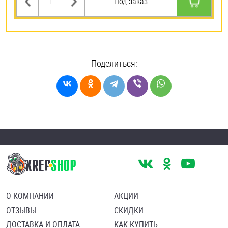
Под заказ
Поделиться:
О КОМПАНИИ
АКЦИИ
ОТЗЫВЫ
СКИДКИ
ДОСТАВКА И ОПЛАТА
КАК КУПИТЬ