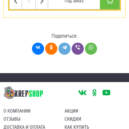
Под заказ
Поделиться:
О КОМПАНИИ
АКЦИИ
ОТЗЫВЫ
СКИДКИ
ДОСТАВКА И ОПЛАТА
КАК КУПИТЬ