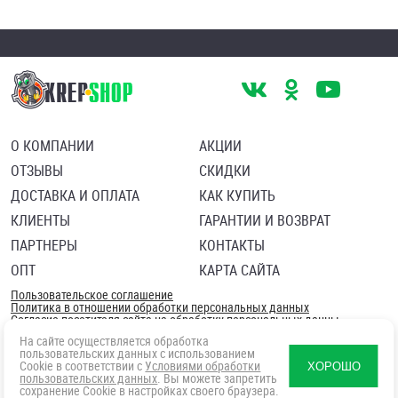
О КОМПАНИИ
АКЦИИ
ОТЗЫВЫ
СКИДКИ
ДОСТАВКА И ОПЛАТА
КАК КУПИТЬ
КЛИЕНТЫ
ГАРАНТИИ И ВОЗВРАТ
ПАРТНЕРЫ
КОНТАКТЫ
ОПТ
КАРТА САЙТА
Пользовательское соглашение
Политика в отношении обработки персональных данных
Согласие посетителя сайта на обработку персональных данны
На сайте осуществляется обработка
пользовательских данных с использованием
Cookie в соответствии с
Условиями обработки
ХОРОШО
пользовательских данных
. Вы можете запретить
сохранение Cookie в настройках своего браузера.