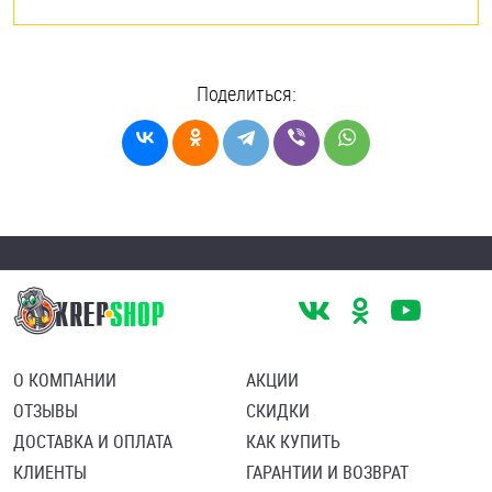
Поделиться:
О КОМПАНИИ
АКЦИИ
ОТЗЫВЫ
СКИДКИ
ДОСТАВКА И ОПЛАТА
КАК КУПИТЬ
КЛИЕНТЫ
ГАРАНТИИ И ВОЗВРАТ