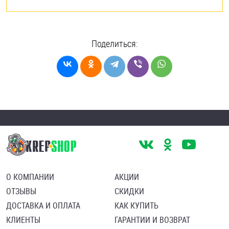
Поделиться:
О КОМПАНИИ
АКЦИИ
ОТЗЫВЫ
СКИДКИ
ДОСТАВКА И ОПЛАТА
КАК КУПИТЬ
КЛИЕНТЫ
ГАРАНТИИ И ВОЗВРАТ