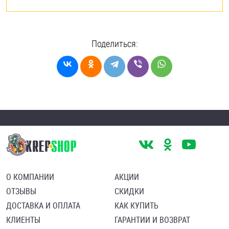
Поделиться:
О КОМПАНИИ
АКЦИИ
ОТЗЫВЫ
СКИДКИ
ДОСТАВКА И ОПЛАТА
КАК КУПИТЬ
КЛИЕНТЫ
ГАРАНТИИ И ВОЗВРАТ