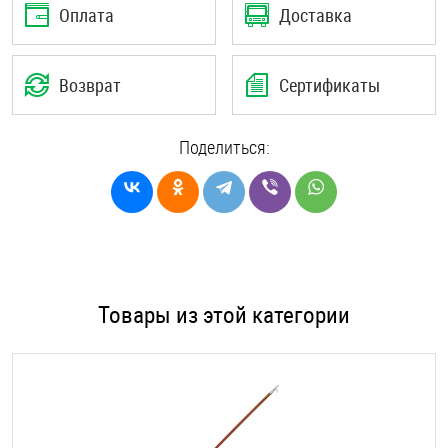
Оплата
Доставка
Возврат
Сертификаты
Поделиться:
Товары из этой категории