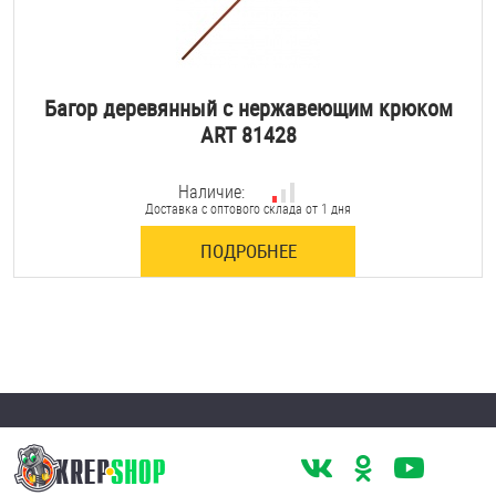
Багор деревянный с нержавеющим крюком
ART 81428
Наличие:
Доставка с оптового склада от 1 дня
ПОДРОБНЕЕ