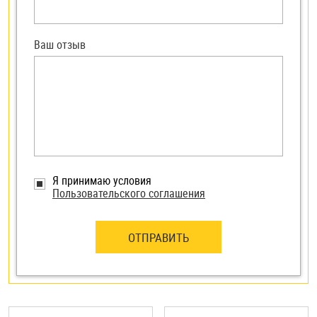
Ваш отзыв
Я принимаю условия
Пользовательского соглашения
ОТПРАВИТЬ