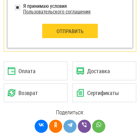
Я принимаю условия
Пользовательского соглашения
ОТПРАВИТЬ
Оплата
Доставка
Возврат
Сертификаты
Поделиться: