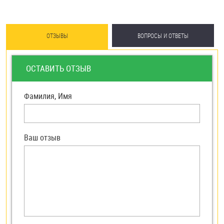
ОТЗЫВЫ
ВОПРОСЫ И ОТВЕТЫ
ОСТАВИТЬ ОТЗЫВ
Фамилия, Имя
Ваш отзыв