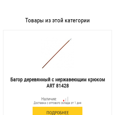
Товары из этой категории
Багор деревянный с нержавеющим крюком
ART 81428
Наличие:
Доставка с оптового склада от 1 дня
ПОДРОБНЕЕ