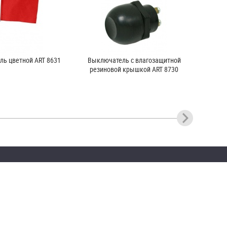
ль цветной ART 8631
Выключатель с влагозащитной
резиновой крышкой ART 8730