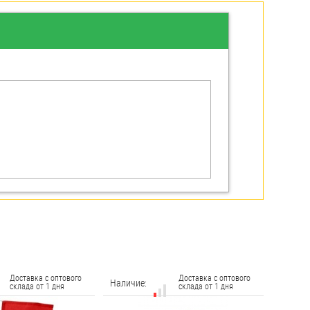
Доставка с оптового
Доставка с оптового
Наличие:
склада от 1 дня
склада от 1 дня