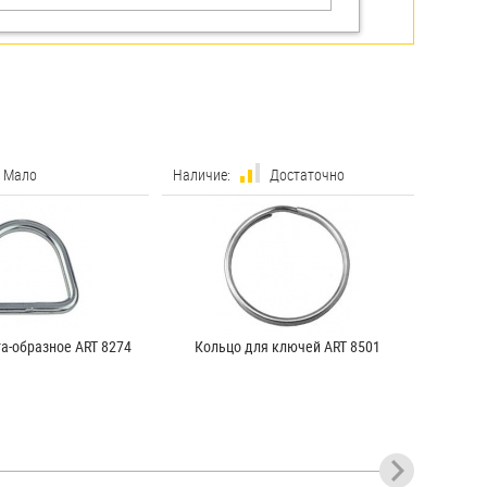
Мало
Наличие:
Достаточно
а-образное ART 8274
Кольцо для ключей ART 8501