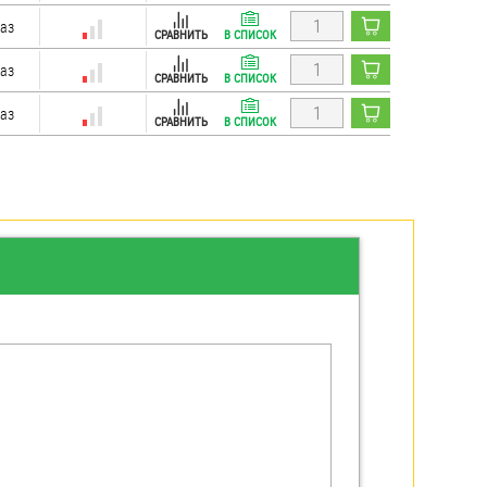
каз
СРАВНИТЬ
В СПИСОК
каз
СРАВНИТЬ
В СПИСОК
каз
СРАВНИТЬ
В СПИСОК