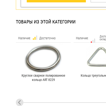
ТОВАРЫ ИЗ ЭТОЙ КАТЕГОРИИ
Дост
Наличие:
Достаточно
Наличие:
склад
Круглое сварное полированное
Кольцо треугольн
кольцо ART 8229