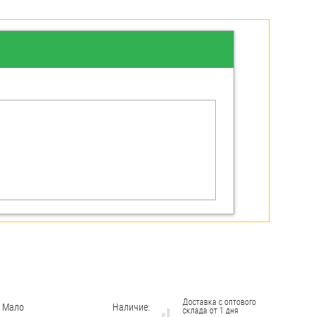
Доставка с оптового
Мало
Наличие:
склада от 1 дня