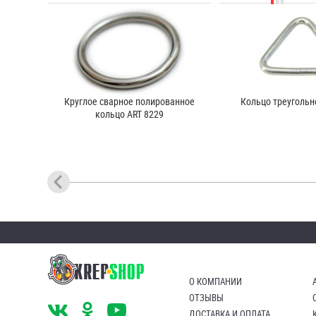
Круглое сварное полированное
Кольцо треугольн
кольцо ART 8229
О КОМПАНИИ
ОТЗЫВЫ
ДОСТАВКА И ОПЛАТА