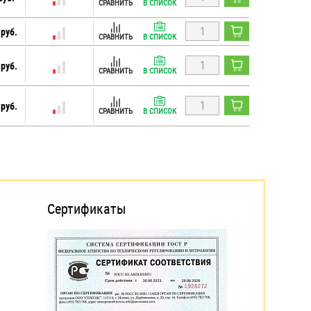
СРАВНИТЬ
В СПИСОК
 руб.
СРАВНИТЬ
В СПИСОК
 руб.
СРАВНИТЬ
В СПИСОК
 руб.
СРАВНИТЬ
В СПИСОК
Сертификаты