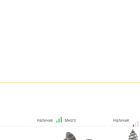
Наличие:
Много
Наличие: