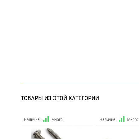
ТОВАРЫ ИЗ ЭТОЙ КАТЕГОРИИ
Наличие:
Много
Наличие:
Много