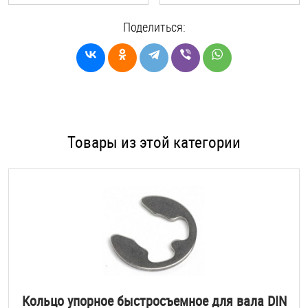
Поделиться:
Товары из этой категории
Кольцо упорное быстросъемное для вала DIN