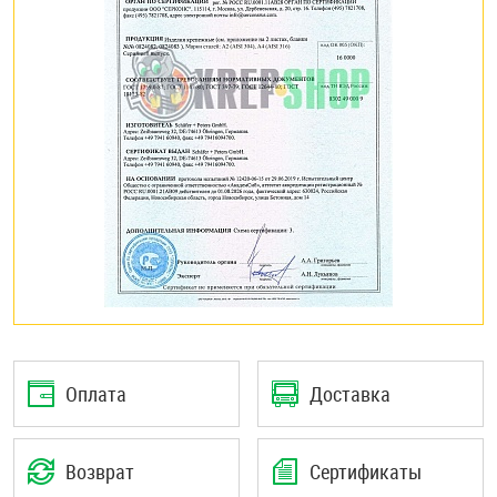
Оплата
Доставка
Возврат
Сертификаты