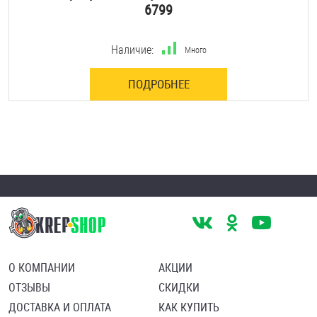
6799
Наличие:
Много
ПОДРОБНЕЕ
О КОМПАНИИ
АКЦИИ
ОТЗЫВЫ
СКИДКИ
ДОСТАВКА И ОПЛАТА
КАК КУПИТЬ