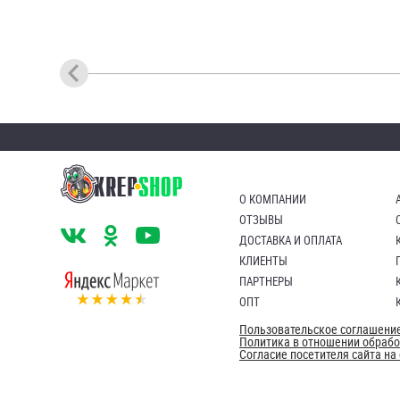
О КОМПАНИИ
ОТЗЫВЫ
ДОСТАВКА И ОПЛАТА
КЛИЕНТЫ
ПАРТНЕРЫ
ОПТ
Пользовательское соглашени
Политика в отношении обраб
Согласие посетителя сайта н