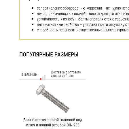
сопротивление образованию коррозии – не нужно исп
невосприимчивость к воздействию открытого огня и в
устойчивость к износу – болты справляются с серьезн
антимагнитные свойства – у сплава почти отсутствуют
способность переносить существенные температурные 
ПОПУЛЯРНЫЕ РАЗМЕРЫ
Доставка с оптового
Наличие:
склада от 1 дня
Болт с шестигранной головкой под
ключ и полной резьбой DIN 933