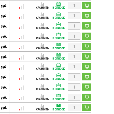
 руб.
СРАВНИТЬ
В СПИСОК
 руб.
СРАВНИТЬ
В СПИСОК
 руб.
СРАВНИТЬ
В СПИСОК
 руб.
СРАВНИТЬ
В СПИСОК
 руб.
СРАВНИТЬ
В СПИСОК
 руб.
СРАВНИТЬ
В СПИСОК
 руб.
СРАВНИТЬ
В СПИСОК
 руб.
СРАВНИТЬ
В СПИСОК
 руб.
СРАВНИТЬ
В СПИСОК
 руб.
СРАВНИТЬ
В СПИСОК
 руб.
СРАВНИТЬ
В СПИСОК