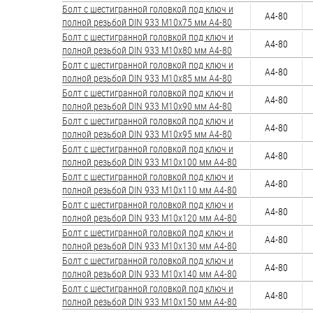
Болт с шестигранной головкой под ключ и
А4-80
полной резьбой DIN 933 М10х75 мм А4-80
Болт с шестигранной головкой под ключ и
А4-80
полной резьбой DIN 933 М10х80 мм А4-80
Болт с шестигранной головкой под ключ и
А4-80
полной резьбой DIN 933 М10х85 мм А4-80
Болт с шестигранной головкой под ключ и
А4-80
полной резьбой DIN 933 М10х90 мм А4-80
Болт с шестигранной головкой под ключ и
А4-80
полной резьбой DIN 933 М10х95 мм А4-80
Болт с шестигранной головкой под ключ и
А4-80
полной резьбой DIN 933 М10х100 мм А4-80
Болт с шестигранной головкой под ключ и
А4-80
полной резьбой DIN 933 М10х110 мм А4-80
Болт с шестигранной головкой под ключ и
А4-80
полной резьбой DIN 933 М10х120 мм А4-80
Болт с шестигранной головкой под ключ и
А4-80
полной резьбой DIN 933 М10х130 мм А4-80
Болт с шестигранной головкой под ключ и
А4-80
полной резьбой DIN 933 М10х140 мм А4-80
Болт с шестигранной головкой под ключ и
А4-80
полной резьбой DIN 933 М10х150 мм А4-80