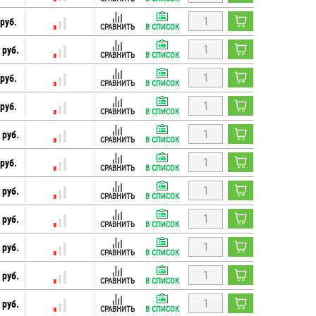
руб.
СРАВНИТЬ
В СПИСОК
 руб.
СРАВНИТЬ
В СПИСОК
руб.
СРАВНИТЬ
В СПИСОК
руб.
СРАВНИТЬ
В СПИСОК
 руб.
СРАВНИТЬ
В СПИСОК
руб.
СРАВНИТЬ
В СПИСОК
 руб.
СРАВНИТЬ
В СПИСОК
 руб.
СРАВНИТЬ
В СПИСОК
 руб.
СРАВНИТЬ
В СПИСОК
 руб.
СРАВНИТЬ
В СПИСОК
 руб.
СРАВНИТЬ
В СПИСОК