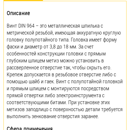
Описание
Винт DIN 964 – это металлическая шпилька с
метрической резьбой, имеющая аккуратную круглую
головку полупотайного типа. Головка имеет форму
фаски и диаметр от 3,8 до 18 мм. За счет
особенностей конструкции головки с прямым
глубоким шлицем метиз можно установить в
рассверленное отверстие так, чтобы скрыть его.
Крепеж допускается в резьбовое отверстие либо с
помощью шайб и гаек. Винт с полупотайной головкой
и прямым шлицем с монтируются посредством
прямой отвертки либо электроинструмента с
соответствующими битами. При установке этих
метизов заподлицо с поверхностью детали требуется
выполнить зенкование отверстия заранее.
Сфера применения