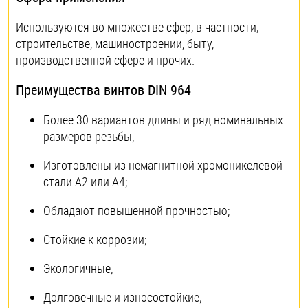
Используются во множестве сфер, в частности,
строительстве, машиностроении, быту,
производственной сфере и прочих.
Преимущества винтов DIN 964
Более 30 вариантов длины и ряд номинальных
размеров резьбы;
Изготовлены из немагнитной хромоникелевой
стали А2 или А4;
Обладают повышенной прочностью;
Стойкие к коррозии;
Экологичные;
Долговечные и износостойкие;