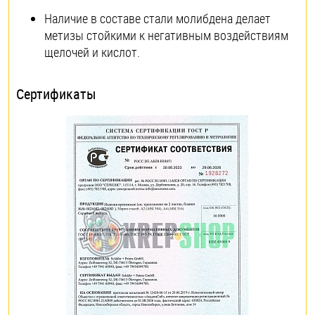
Наличие в составе стали молибдена делает
метизы стойкими к негативным воздействиям
щелочей и кислот.
Сертификаты