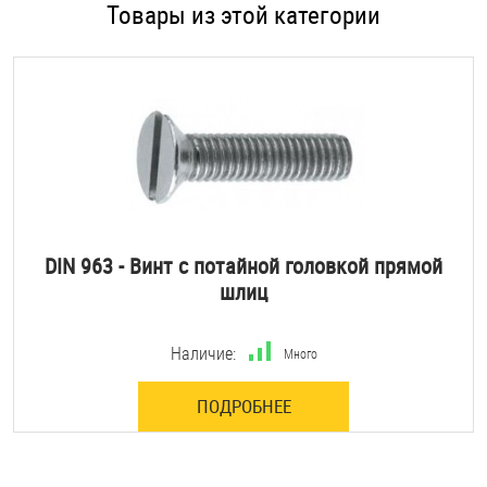
Товары из этой категории
DIN 963 - Винт с потайной головкой прямой
шлиц
Наличие:
Много
ПОДРОБНЕЕ