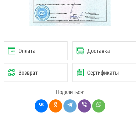
Оплата
Доставка
Возврат
Сертификаты
Поделиться: