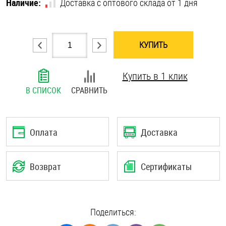
Наличие:
Доставка с оптового склада от 1 дня
Шплинты
Штифты и пальцы
КУПИТЬ
Купить в 1 клик
В СПИСОК
СРАВНИТЬ
Оплата
Доставка
Возврат
Сертификаты
Поделиться: