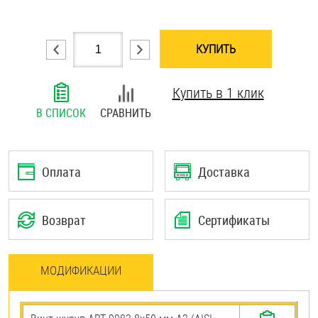
Шплинты
КУПИТЬ
Штифты и пальцы
Купить в 1 клик
В СПИСОК
СРАВНИТЬ
Оплата
Доставка
Возврат
Сертификаты
МОДИФИКАЦИИ