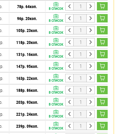
р.
78р. 64коп.
В СПИСОК
р.
96р. 20коп.
В СПИСОК
р.
105р. 23коп.
В СПИСОК
гр.
118р. 20коп.
В СПИСОК
р.
131р. 16коп.
В СПИСОК
гр.
147р. 95коп.
В СПИСОК
гр.
163р. 22коп.
В СПИСОК
гр.
188р. 86коп.
В СПИСОК
р.
203р. 93коп.
В СПИСОК
гр.
221р. 24коп.
В СПИСОК
р.
239р. 09коп.
В СПИСОК