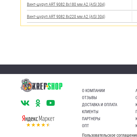
Винт-шуруп ART 9082 8х180 мм А2 (AISI 304)
Винт-шуруп ART 9082 8х220 мм А2 (AISI 304)
О КОМПАНИИ
ОТЗЫВЫ
ДОСТАВКА И ОПЛАТА
КЛИЕНТЫ
ПАРТНЕРЫ
ОПТ
Пользовательское соглашени