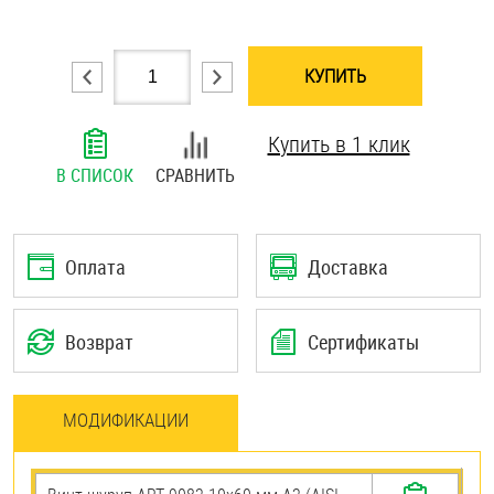
Шплинты
КУПИТЬ
Штифты и пальцы
Купить в 1 клик
В СПИСОК
СРАВНИТЬ
Оплата
Доставка
Возврат
Сертификаты
МОДИФИКАЦИИ