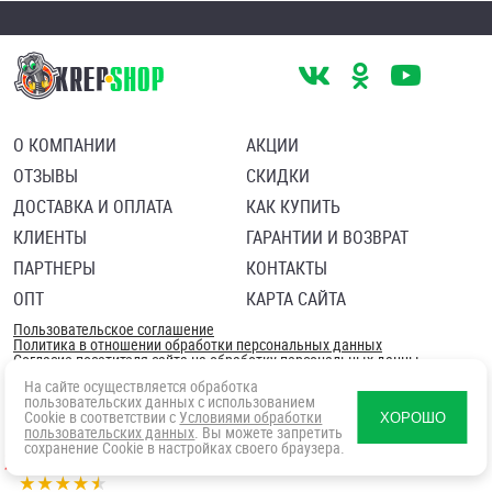
О КОМПАНИИ
АКЦИИ
ОТЗЫВЫ
СКИДКИ
ДОСТАВКА И ОПЛАТА
КАК КУПИТЬ
КЛИЕНТЫ
ГАРАНТИИ И ВОЗВРАТ
ПАРТНЕРЫ
КОНТАКТЫ
ОПТ
КАРТА САЙТА
Пользовательское соглашение
Политика в отношении обработки персональных данных
Согласие посетителя сайта на обработку персональных данны
На сайте осуществляется обработка
пользовательских данных с использованием
Cookie в соответствии с
Условиями обработки
ХОРОШО
пользовательских данных
. Вы можете запретить
сохранение Cookie в настройках своего браузера.