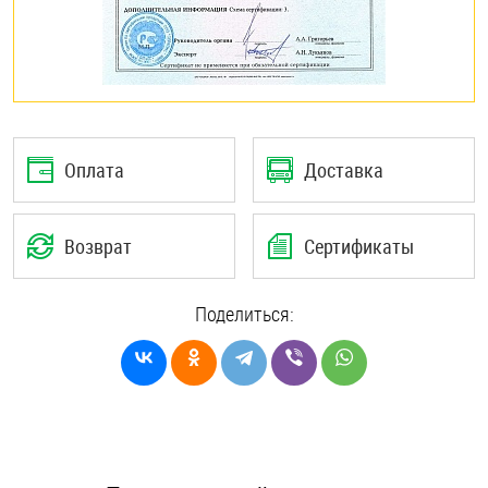
Оплата
Доставка
Возврат
Сертификаты
Поделиться: