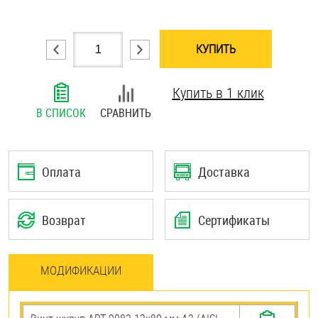
Шплинты
КУПИТЬ
Штифты и пальцы
Купить в 1 клик
В СПИСОК
СРАВНИТЬ
Оплата
Доставка
Возврат
Сертификаты
МОДИФИКАЦИИ