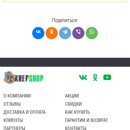
Поделиться:
О КОМПАНИИ
АКЦИИ
ОТЗЫВЫ
СКИДКИ
ДОСТАВКА И ОПЛАТА
КАК КУПИТЬ
КЛИЕНТЫ
ГАРАНТИИ И ВОЗВРАТ
ПАРТНЕРЫ
КОНТАКТЫ