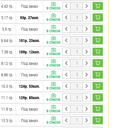
4.43 гр.
Под заказ
В СПИСОК
5.17 гр.
93р. 27коп.
В СПИСОК
5.9 гр.
Под заказ
В СПИСОК
6.64 гр.
101р. 23коп.
В СПИСОК
7.38 гр.
109р. 12коп.
В СПИСОК
8.12 гр.
Под заказ
В СПИСОК
8.86 гр.
Под заказ
В СПИСОК
10.3 гр.
124р. 53коп.
В СПИСОК
11.1 гр.
129р. 85коп.
В СПИСОК
11.8 гр.
Под заказ
В СПИСОК
13.3 гр.
Под заказ
В СПИСОК