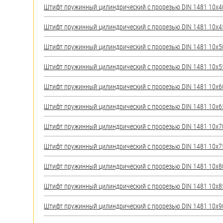
Штифт пружинный цилиндрический с прорезью DIN 1481 10х40 
Штифт пружинный цилиндрический с прорезью DIN 1481 10х45 
Штифт пружинный цилиндрический с прорезью DIN 1481 10х50 
Штифт пружинный цилиндрический с прорезью DIN 1481 10х55 
Штифт пружинный цилиндрический с прорезью DIN 1481 10х60 
Штифт пружинный цилиндрический с прорезью DIN 1481 10х65 
Штифт пружинный цилиндрический с прорезью DIN 1481 10х70 
Штифт пружинный цилиндрический с прорезью DIN 1481 10х75 
Штифт пружинный цилиндрический с прорезью DIN 1481 10х80 
Штифт пружинный цилиндрический с прорезью DIN 1481 10х85 
Штифт пружинный цилиндрический с прорезью DIN 1481 10х90 