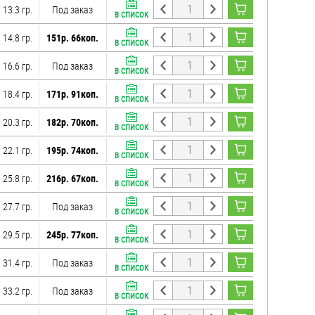
13.3 гр.
Под заказ
В СПИСОК
14.8 гр.
151р. 66коп.
В СПИСОК
16.6 гр.
Под заказ
В СПИСОК
18.4 гр.
171р. 91коп.
В СПИСОК
20.3 гр.
182р. 70коп.
В СПИСОК
22.1 гр.
195р. 74коп.
В СПИСОК
25.8 гр.
216р. 67коп.
В СПИСОК
27.7 гр.
Под заказ
В СПИСОК
29.5 гр.
245р. 77коп.
В СПИСОК
31.4 гр.
Под заказ
В СПИСОК
33.2 гр.
Под заказ
В СПИСОК