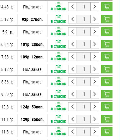
4.43 гр.
Под заказ
В СПИСОК
5.17 гр.
93р. 27коп.
В СПИСОК
5.9 гр.
Под заказ
В СПИСОК
6.64 гр.
101р. 23коп.
В СПИСОК
7.38 гр.
109р. 12коп.
В СПИСОК
8.12 гр.
Под заказ
В СПИСОК
8.86 гр.
Под заказ
В СПИСОК
9.59 гр.
Под заказ
В СПИСОК
10.3 гр.
124р. 53коп.
В СПИСОК
11.1 гр.
129р. 85коп.
В СПИСОК
11.8 гр.
Под заказ
В СПИСОК