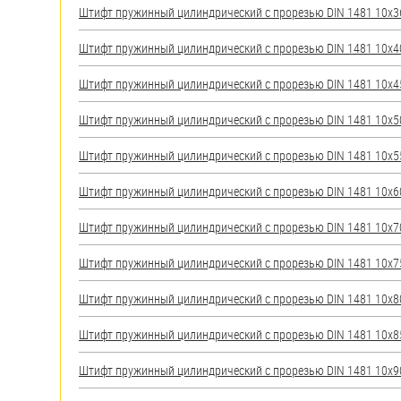
Штифт пружинный цилиндрический с прорезью DIN 1481 10х36 
Штифт пружинный цилиндрический с прорезью DIN 1481 10х40 
Штифт пружинный цилиндрический с прорезью DIN 1481 10х45 
Штифт пружинный цилиндрический с прорезью DIN 1481 10х50 
Штифт пружинный цилиндрический с прорезью DIN 1481 10х55 
Штифт пружинный цилиндрический с прорезью DIN 1481 10х60 
Штифт пружинный цилиндрический с прорезью DIN 1481 10х70 
Штифт пружинный цилиндрический с прорезью DIN 1481 10х75 
Штифт пружинный цилиндрический с прорезью DIN 1481 10х80 
Штифт пружинный цилиндрический с прорезью DIN 1481 10х85 
Штифт пружинный цилиндрический с прорезью DIN 1481 10х90 